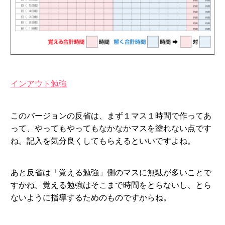
インアウト勉強
このバージョンの反省は、まず１マス１時間で作ってあ
って、やってもやってもなかなかマスを塗れない点です
ね。記入を気分良くしてもらえるといいですよね。
あと反省は「覚える勉強」側のマスに無駄が多いことで
すかね。覚える勉強はそこまで時間をとらないし、とら
ないように指導するためのものですからね。