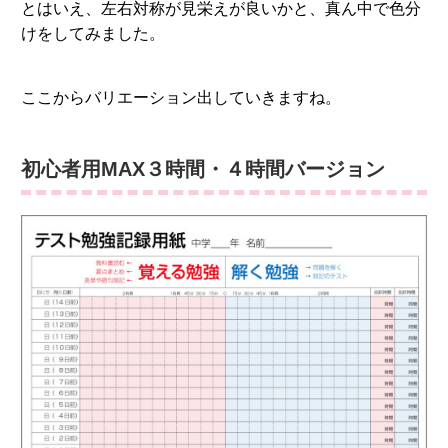
とはいえ、左右対称が見栄えが良いかと、真ん中で色分
けをしてみました。
ここからバリエーション出していきますね。
初心者用MAX３時間・４時間バージョン