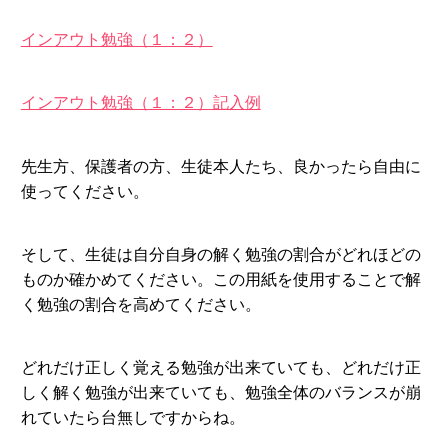
インアウト勉強（１：２）
インアウト勉強（１：２）記入例
先生方、保護者の方、生徒本人たち、良かったら自由に
使ってください。
そして、生徒は自分自身の解く勉強の割合がどれほどの
ものか確かめてください。この用紙を使用することで解
く勉強の割合を高めてください。
どれだけ正しく覚える勉強が出来ていても、どれだけ正
しく解く勉強が出来ていても、勉強全体のバランスが崩
れていたら台無しですからね。