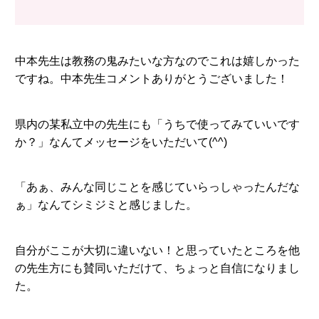
中本先生は教務の鬼みたいな方なのでこれは嬉しかった
ですね。中本先生コメントありがとうございました！
県内の某私立中の先生にも「うちで使ってみていいです
か？」なんてメッセージをいただいて(^^)
「あぁ、みんな同じことを感じていらっしゃったんだな
ぁ」なんてシミジミと感じました。
自分がここが大切に違いない！と思っていたところを他
の先生方にも賛同いただけて、ちょっと自信になりまし
た。