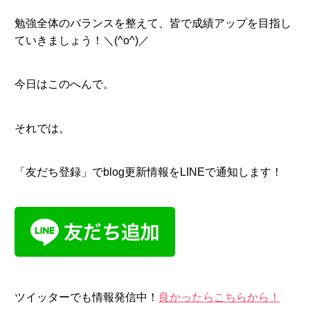
勉強全体のバランスを整えて、皆で成績アップを目指し
ていきましょう！＼(^o^)／
今日はこのへんで。
それでは。
「友だち登録」でblog更新情報をLINEで通知します！
ツイッターでも情報発信中！
良かったらこちらから！