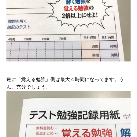
逆に「覚える勉強」側は最大４時間になってます。う
ん、充分でしょう。