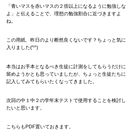
「青いマスを赤いマスの２倍以上になるように勉強しな
よ」と伝えることで、理想の勉強割合に近づきますよ
ね。
この用紙、昨日のより断然良くないです？ちょっと気に
入りました(^^)
本当はお手本となるべき生徒に計測をしてもらうだけに
留めようかとも思っていましたが、ちょっと生徒たちに
記入してみてもらいたくなってきました。
次回の中１中２の学年末テストで使用することを検討し
たいと思います。
こちらもPDF置いておきます。