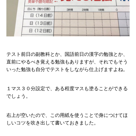
テスト前日の副教科とか、国語前日の漢字の勉強とか、
直前にやるべき覚える勉強もありますが、それでもそう
いった勉強も自分でテストをしながら仕上げますよね。
１マス３０分設定で、ある程度マスも塗ることができる
でしょう。
右上が空いたので、この用紙を使うことで身につけてほ
しいコツを吹き出して書いておきました。