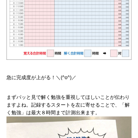
急に完成度が上がる！＼(^o^)／
まずパッと見で解く勉強を重視してほしいことが伝わり
ますよね。記録するスタートを左に寄せることで、「解
く勉強」は最大８時間まで計測出来ます。