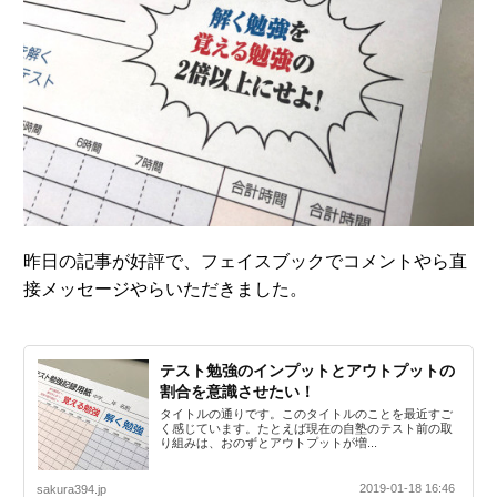
昨日の記事が好評で、フェイスブックでコメントやら直
接メッセージやらいただきました。
テスト勉強のインプットとアウトプットの
割合を意識させたい！
タイトルの通りです。このタイトルのことを最近すご
く感じています。たとえば現在の自塾のテスト前の取
り組みは、おのずとアウトプットが増...
2019-01-18 16:46
sakura394.jp