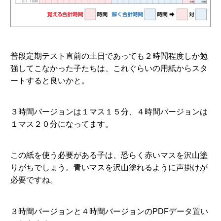
普段定期テスト直前の土日であっても２時間程度しか勉
強してこなかった子たちは、これぐらいの用紙からスタ
ートすると良いかと。
３時間バージョンは１マス１５分、４時間バージョンは
１マス２０分になってます。
この紙を使う必要がある子は、恐らく赤いマスを沢山塗
りがちでしょう。青いマスを沢山塗れるように声掛けが
必要ですね。
３時間バージョンと４時間バージョンのPDFデータ置い