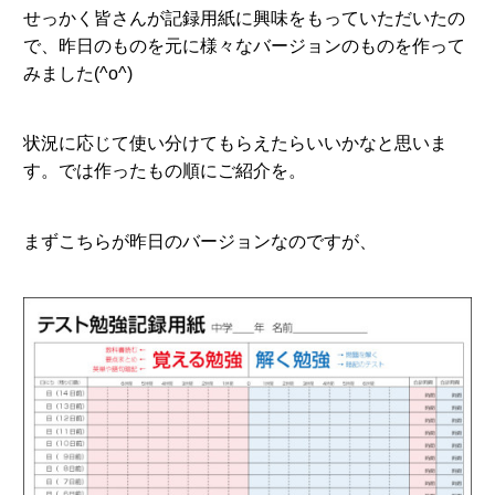
せっかく皆さんが記録用紙に興味をもっていただいたの
で、昨日のものを元に様々なバージョンのものを作って
みました(^o^)
状況に応じて使い分けてもらえたらいいかなと思いま
す。では作ったもの順にご紹介を。
まずこちらが昨日のバージョンなのですが、