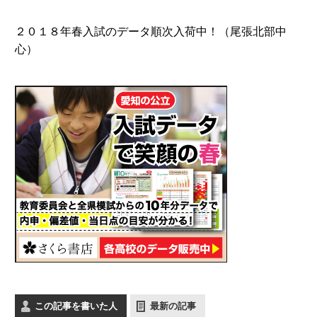
２０１８年春入試のデータ順次入荷中！（尾張北部中
心）
この記事を書いた人
最新の記事