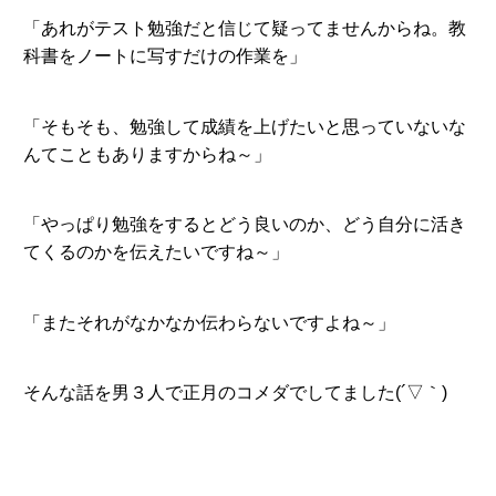
「あれがテスト勉強だと信じて疑ってませんからね。教
科書をノートに写すだけの作業を」
「そもそも、勉強して成績を上げたいと思っていないな
んてこともありますからね～」
「やっぱり勉強をするとどう良いのか、どう自分に活き
てくるのかを伝えたいですね～」
「またそれがなかなか伝わらないですよね～」
そんな話を男３人で正月のコメダでしてました(´▽｀)