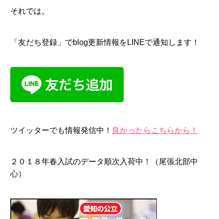
それでは。
「友だち登録」でblog更新情報をLINEで通知します！
ツイッターでも情報発信中！
良かったらこちらから！
２０１８年春入試のデータ順次入荷中！（尾張北部中
心）