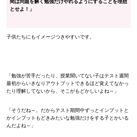
間は問題を解く勉強だけやれるようにすることを理想
とせよ！」
子供たちにもイメージつきやすいです。
「勉強が苦手だったり、授業聞いてない子はテスト週間
最初からいきなりアウトプットできるほど覚えてなかっ
たり理解してないから、そこがもどかしいよね～」
「そうだね～。だからテスト期間中ずっとインプットと
かインプットもどきみたいな勉強だけをする子とかいる
んだよね～」