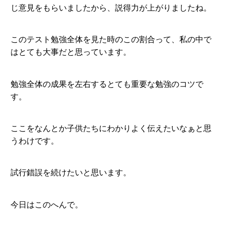
じ意見をもらいましたから、説得力が上がりましたね。
このテスト勉強全体を見た時のこの割合って、私の中で
はとても大事だと思っています。
勉強全体の成果を左右するとても重要な勉強のコツで
す。
ここをなんとか子供たちにわかりよく伝えたいなぁと思
うわけです。
試行錯誤を続けたいと思います。
今日はこのへんで。