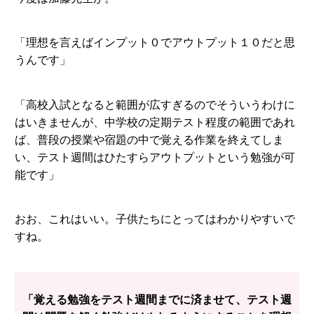
「理想を言えばインプット０でアウトプット１０だと思
うんです」
「高校入試となると範囲が広すぎるのでそういうわけに
はいきませんが、中学校の定期テスト程度の範囲であれ
ば、普段の授業や宿題の中で覚える作業を終えてしま
い、テスト週間はひたすらアウトプットという勉強が可
能です」
おお、これはいい。子供たちにとってはわかりやすいで
すね。
「覚える勉強をテスト週間までに済ませて、テスト週