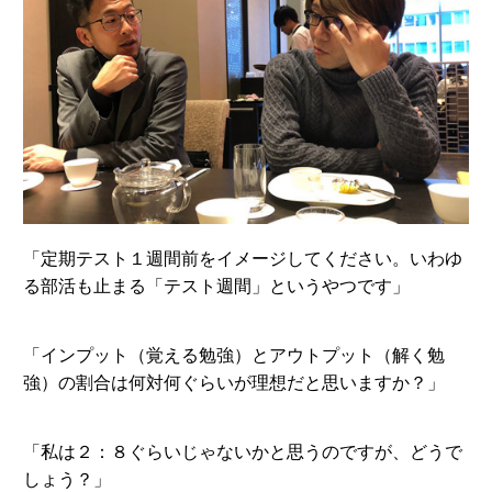
「定期テスト１週間前をイメージしてください。いわゆ
る部活も止まる「テスト週間」というやつです」
「インプット（覚える勉強）とアウトプット（解く勉
強）の割合は何対何ぐらいが理想だと思いますか？」
「私は２：８ぐらいじゃないかと思うのですが、どうで
しょう？」