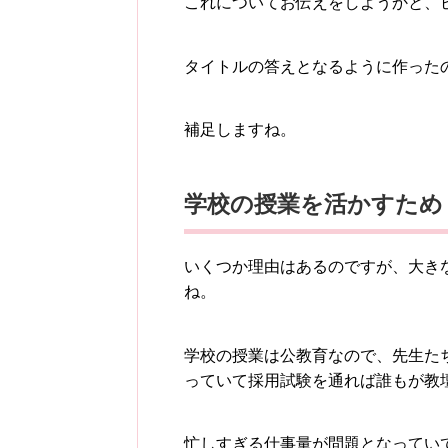
これについてお伝えをしようかと、
タイトルの答えとなるように作った
補足しますね。
学校の授業を活かすため
いくつか理由はあるのですが、大き
ね。
学校の授業は公教育なので、先生た
っていて採用試験を通れば誰もが教
忙しすぎる仕事量が問題となってい