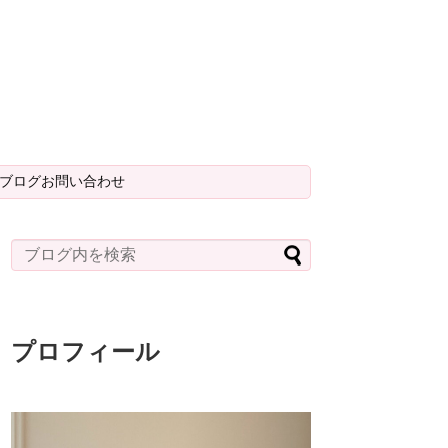
＆ブログお問い合わせ
プロフィール