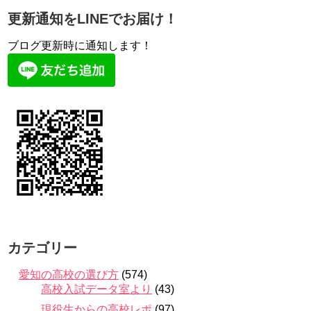
更新通知をLINEでお届け！
ブログ更新時に通知します！
カテゴリー
愛知の高校の選び方
(574)
高校入試データ室より
(43)
現役生からの高校レポ
(97)