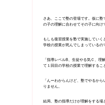
さあ、ここで塾の登場です。仮に塾
の子の理解に合わせてその子に向け
もしも復習授業を塾で実施していく
学校の授業が死んでしまっているの
「指導レベルB、生徒やる気Ｃ、理
て１回目の学校の授業で理解するこ
「んーわからんけど、塾でやるから
りません。
結局、塾の指導だけが理解をする場