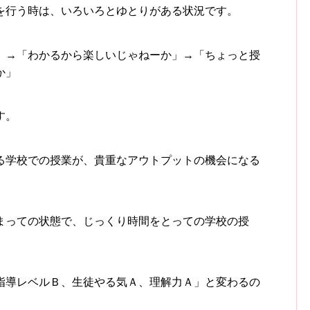
を行う時は、いろいろとゆとりがある状況です。
」→「わかるから楽しいじゃねーか」→「ちょっと授
か」
す。
る学校での授業が、貴重なアウトプットの機会になる
まっての状態で、じっくり時間をとっての学校の授
指導レベルＢ、生徒やる気Ａ、理解力Ａ」と変わるの