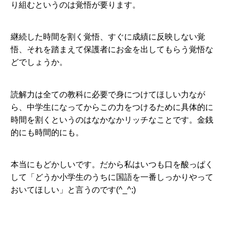
り組むというのは覚悟が要ります。
継続した時間を割く覚悟、すぐに成績に反映しない覚
悟、それを踏まえて保護者にお金を出してもらう覚悟な
どでしょうか。
読解力は全ての教科に必要で身につけてほしい力なが
ら、中学生になってからこの力をつけるために具体的に
時間を割くというのはなかなかリッチなことです。金銭
的にも時間的にも。
本当にもどかしいです。だから私はいつも口を酸っぱく
して「どうか小学生のうちに国語を一番しっかりやって
おいてほしい」と言うのです(^_^;)