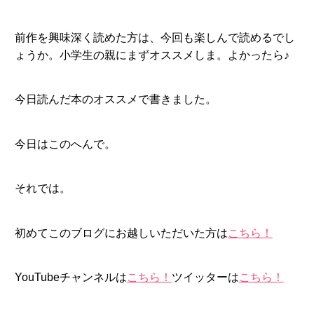
前作を興味深く読めた方は、今回も楽しんで読めるでし
ょうか。小学生の親にまずオススメしま。よかったら♪
今日読んだ本のオススメで書きました。
今日はこのへんで。
それでは。
初めてこのブログにお越しいただいた方は
こちら！
YouTubeチャンネルは
こちら！
ツイッターは
こちら！