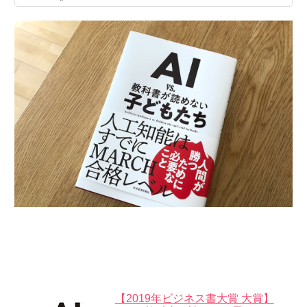
【2019年ビジネス書大賞 大賞】