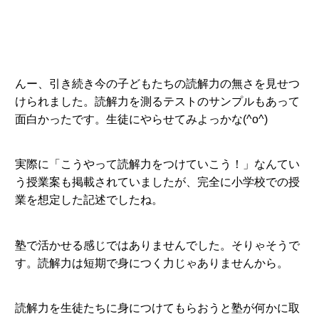
んー、引き続き今の子どもたちの読解力の無さを見せつ
けられました。読解力を測るテストのサンプルもあって
面白かったです。生徒にやらせてみよっかな(^o^)
実際に「こうやって読解力をつけていこう！」なんてい
う授業案も掲載されていましたが、完全に小学校での授
業を想定した記述でしたね。
塾で活かせる感じではありませんでした。そりゃそうで
す。読解力は短期で身につく力じゃありませんから。
読解力を生徒たちに身につけてもらおうと塾が何かに取