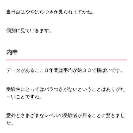
当日点はややばらつきが見られますかね。
個別に見ていきます。
内申
データがあるここ８年間は平均が約３３で横ばいです。
受験生にとってはバラつきがないということはありがた
～いことですね。
意外とさまざまなレベルの受験者が居ることに驚きまし
た。