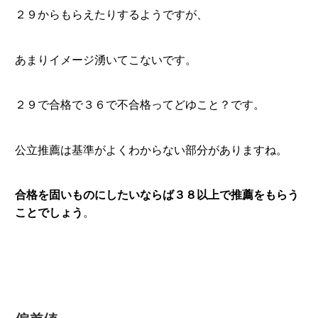
２９からもらえたりするようですが、
あまりイメージ湧いてこないです。
２９で合格で３６で不合格ってどゆこと？です。
公立推薦は基準がよくわからない部分がありますね。
合格を固いものにしたいならば３８以上で推薦をもらう
ことでしょう
。