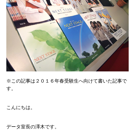
※この記事は２０１６年春受験生へ向けて書いた記事で
す。
こんにちは。
データ室長の澤木です。