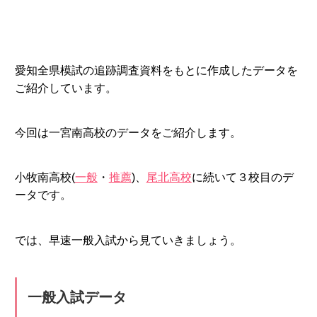
愛知全県模試の追跡調査資料をもとに作成したデータを
ご紹介しています。
今回は一宮南高校のデータをご紹介します。
小牧南高校(
一般
・
推薦
)、
尾北高校
に続いて３校目のデ
ータです。
では、早速一般入試から見ていきましょう。
一般入試データ