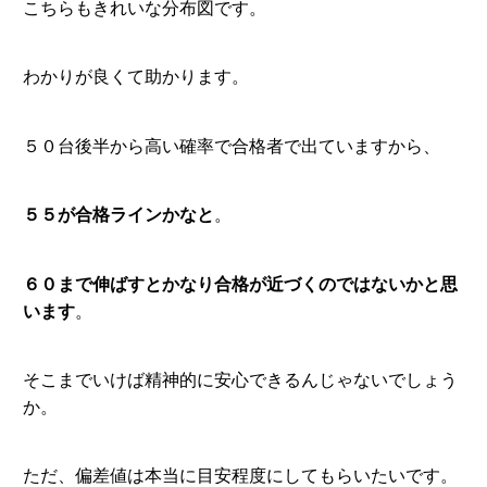
こちらもきれいな分布図です。
わかりが良くて助かります。
５０台後半から高い確率で合格者で出ていますから、
５５が合格ラインかなと
。
６０まで伸ばすとかなり合格が近づくのではないかと思
います
。
そこまでいけば精神的に安心できるんじゃないでしょう
か。
ただ、偏差値は本当に目安程度にしてもらいたいです。