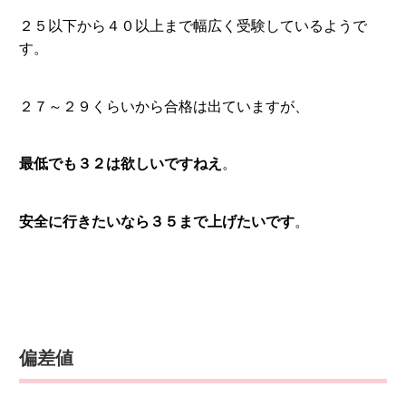
２５以下から４０以上まで幅広く受験しているようで
す。
２７～２９くらいから合格は出ていますが、
最低でも３２は欲しいですねえ
。
安全に行きたいなら３５まで上げたいです
。
偏差値