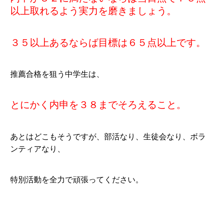
以上取れるよう実力を磨きましょう。
３５以上あるならば目標は６５点以上です。
推薦合格を狙う中学生は、
とにかく内申を３８までそろえること。
あとはどこもそうですが、部活なり、生徒会なり、ボラ
ンティアなり、
特別活動を全力で頑張ってください。