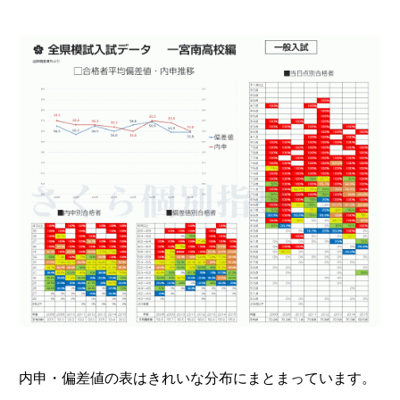
内申・偏差値の表はきれいな分布にまとまっています。