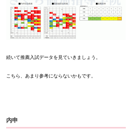
続いて推薦入試データを見ていきましょう。
こちら、あまり参考にならないかもです。
内申