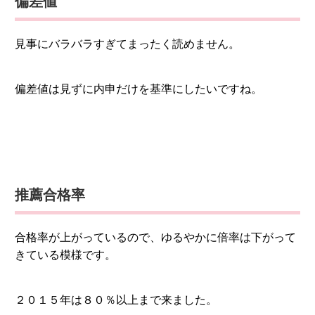
偏差値
見事にバラバラすぎてまったく読めません。
偏差値は見ずに内申だけを基準にしたいですね。
推薦合格率
合格率が上がっているので、ゆるやかに倍率は下がって
きている模様です。
２０１５年は８０％以上まで来ました。