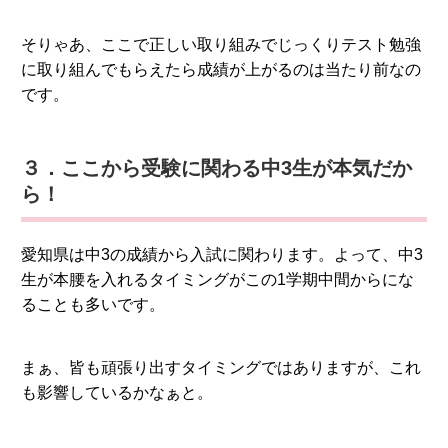
そりゃあ、ここで正しい取り組みでじっくりテスト勉強
に取り組んでもらえたら成績が上がるのは当たり前なの
です。
３．ここから受験に関わる中3生が本気だか
ら！
愛知県は中3の成績から入試に関わります。よって、中3
生が本腰を入れるタイミングがこの1学期中間からにな
ることも多いです。
まぁ、皆も頑張り出すタイミングではありますが、これ
も影響しているかなぁと。