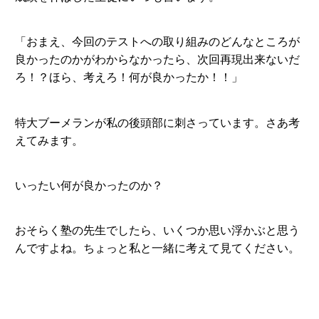
「おまえ、今回のテストへの取り組みのどんなところが
良かったのかがわからなかったら、次回再現出来ないだ
ろ！？ほら、考えろ！何が良かったか！！」
特大ブーメランが私の後頭部に刺さっています。さあ考
えてみます。
いったい何が良かったのか？
おそらく塾の先生でしたら、いくつか思い浮かぶと思う
んですよね。ちょっと私と一緒に考えて見てください。