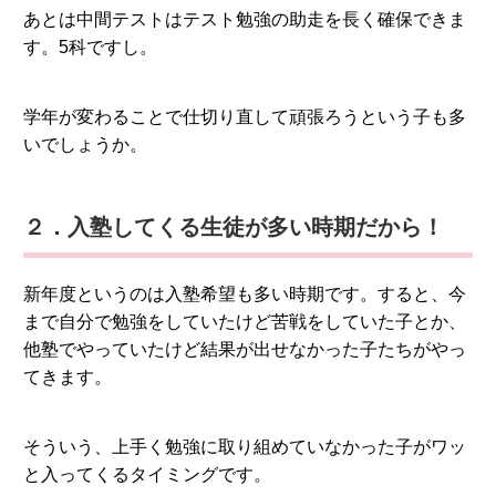
あとは中間テストはテスト勉強の助走を長く確保できま
す。5科ですし。
学年が変わることで仕切り直して頑張ろうという子も多
いでしょうか。
２．入塾してくる生徒が多い時期だから！
新年度というのは入塾希望も多い時期です。すると、今
まで自分で勉強をしていたけど苦戦をしていた子とか、
他塾でやっていたけど結果が出せなかった子たちがやっ
てきます。
そういう、上手く勉強に取り組めていなかった子がワッ
と入ってくるタイミングです。