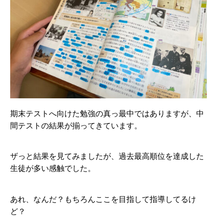
期末テストへ向けた勉強の真っ最中ではありますが、中
間テストの結果が揃ってきています。
ザっと結果を見てみましたが、過去最高順位を達成した
生徒が多い感触でした。
あれ、なんだ？もちろんここを目指して指導してるけ
ど？