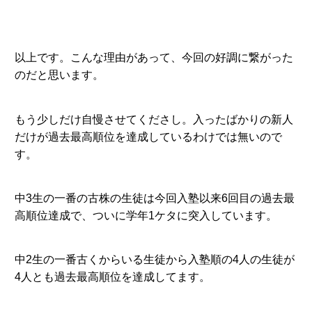
以上です。こんな理由があって、今回の好調に繋がった
のだと思います。
もう少しだけ自慢させてくださし。入ったばかりの新人
だけが過去最高順位を達成しているわけでは無いので
す。
中3生の一番の古株の生徒は今回入塾以来6回目の過去最
高順位達成で、ついに学年1ケタに突入しています。
中2生の一番古くからいる生徒から入塾順の4人の生徒が
4人とも過去最高順位を達成してます。