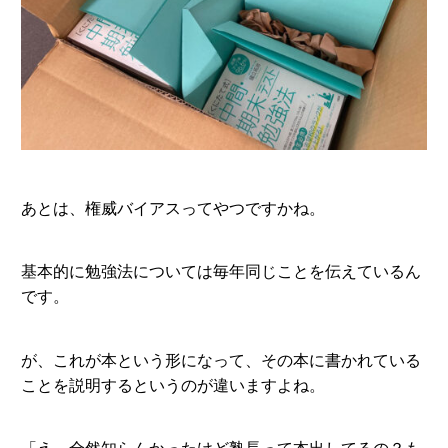
あとは、権威バイアスってやつですかね。
基本的に勉強法については毎年同じことを伝えているん
です。
が、これが本という形になって、その本に書かれている
ことを説明するというのが違いますよね。