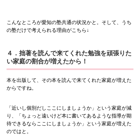
こんなところが愛知の塾共通の状況かと。そして、うち
の塾だけで考えられる理由がこちら↓
４．拙著を読んで来てくれた勉強を頑張りた
い家庭の割合が増えたから！
本を出版して、その本を読んで来てくれた家庭が増えた
からですね。
「近いし個別だしここにしましょうか」という家庭が減
り、「ちょっと遠いけど本に書いてあるような指導が期
待できるならここにしましょうか」という家庭が増えた
のではと。