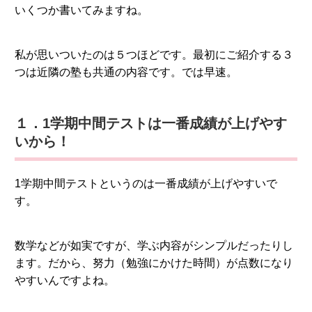
いくつか書いてみますね。
私が思いついたのは５つほどです。最初にご紹介する３
つは近隣の塾も共通の内容です。では早速。
１．1学期中間テストは一番成績が上げやす
いから！
1学期中間テストというのは一番成績が上げやすいで
す。
数学などが如実ですが、学ぶ内容がシンプルだったりし
ます。だから、努力（勉強にかけた時間）が点数になり
やすいんですよね。