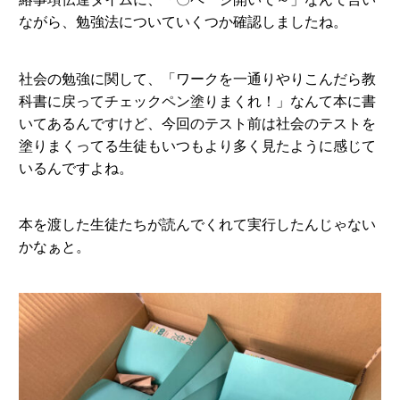
ながら、勉強法についていくつか確認しましたね。
社会の勉強に関して、「ワークを一通りやりこんだら教
科書に戻ってチェックペン塗りまくれ！」なんて本に書
いてあるんですけど、今回のテスト前は社会のテストを
塗りまくってる生徒もいつもより多く見たように感じて
いるんですよね。
本を渡した生徒たちが読んでくれて実行したんじゃない
かなぁと。