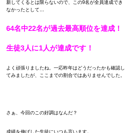
新してくるとは限らないので、この9名が全員達成でき
なかったとして…
64名中22名が過去最高順位を達成！
生徒3人に1人が達成です！
よく頑張りましたね。一応昨年はどうだったかも確認し
てみましたが、ここまでの割合ではありませんでした。
さぁ、今回のこの好調はなんだ？
成績を伸ばした生徒にいつも言います。