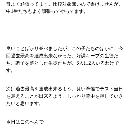
皆よく頑張ってます。比較対象無いので書けませんが、
中1生たちもよく頑張ってやってます。
良いことばかり並べましたが、この子たちのほかに、今
回過去最高を達成出来なかった、好調キープの生徒た
ち、調子を落とした生徒たちが、3人に2人いるわけで
す。
次は過去最高を達成出来るよう、良い準備でテスト当日
を迎えることが出来るよう、しっかり背中を押していき
たいと思います。
今日はこのへんで。