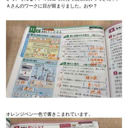
Ａさんのワークに目が留まりました。おや？
オレンジペン一色で書きこまれています。