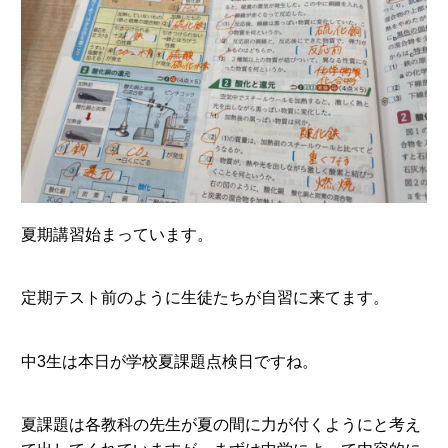
夏期講習始まっています。
定期テスト前のように生徒たちが自習に来てます。
中3生は本日が学校夏課題点検日ですね。
夏課題は各教科の先生が夏の間に力が付くようにと考え