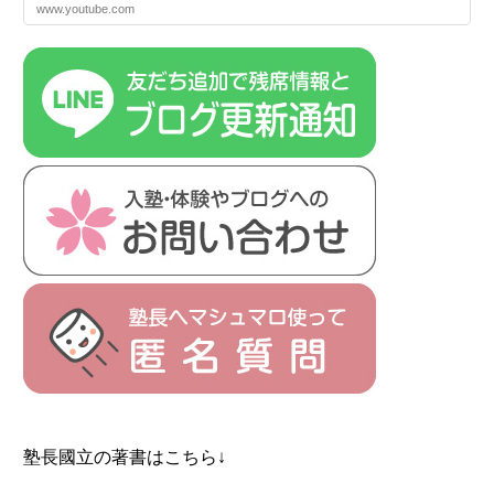
www.youtube.com
塾長國立の著書はこちら↓