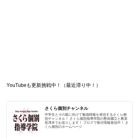
YouTubeも更新挑戦中！（最近滞り中！）
さくら個別チャンネル
中学生とその親に向けて勉強情報を発信するさくら個
別チャンネル！ さくら個別指導学院の塾長國立と教室
長澤木でお送りします！ ブログで毎日情報発信中！ さ
くら個別のホームぺージ