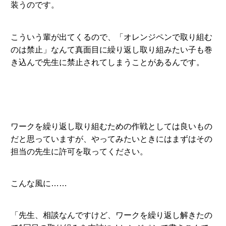
装うのです。
こういう輩が出てくるので、「オレンジペンで取り組む
のは禁止」なんて真面目に繰り返し取り組みたい子も巻
き込んで先生に禁止されてしまうことがあるんです。
ワークを繰り返し取り組むための作戦としては良いもの
だと思っていますが、やってみたいときにはまずはその
担当の先生に許可を取ってください。
こんな風に……
「先生、相談なんですけど、ワークを繰り返し解きたの