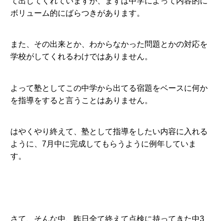
て出してくれていますが、まずは中学によって内容的に
ボリューム的にばらつきがあります。
また、その出来とか、わからなかった問題とかの対応を
学校がしてくれるわけではありません。
よって塾としてこの中学から出てる宿題をベースに何か
を指導をすると言うことはありません。
はやくやり終えて、塾として指導をしたい内容に入れる
ように、7月中に完成してもらうように例年していま
す。
さて、そんな中、昨日全て終えて点検に持ってきた中3