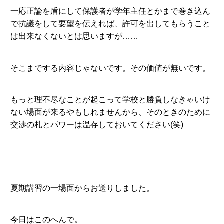
一応正論を盾にして保護者が学年主任とかまで巻き込ん
で抗議をして要望を伝えれば、許可を出してもらうこと
は出来なくないとは思いますが……
そこまでする内容じゃないです。その価値が無いです。
もっと理不尽なことが起こって学校と勝負しなきゃいけ
ない場面が来るやもしれませんから、そのときのために
交渉の札とパワーは温存しておいてください(笑)
夏期講習の一場面からお送りしました。
今日はこのへんで。