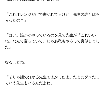
「これオレンジだけで書かれてるけど、先生の許可はも
らったの？」
「はい。誰かがやっているのを見て先生が『これいい
ね』なんて言っていて、じゃあ私もやろって真似しまし
た」
なるほどね。
「そりゃ話の分かる先生でよかったよ。たまにダメだっ
ていう先生もいるんだよね」