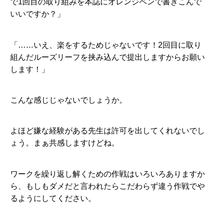
で1回目の取り組みを本誌にオレンジペンで書きこんで
いいですか？」
「……いえ、楽をするためじゃないです！2回目に取り
組んだルーズリーフを挟み込んで提出しますからお願い
します！」
こんな感じじゃないでしょうか。
よほど嫌な経験がある先生は許可を出してくれないでし
ょう。まぁ共感しますけどね。
ワークを繰り返し解くための作戦はいろいろありますか
ら、もしもダメだと言われたらこだわらず違う作戦でや
るようにしてください。