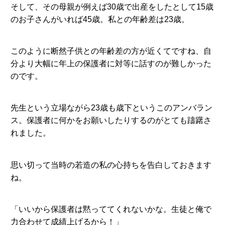
そして、その母親が例えば30歳で出産をしたとして15歳
のお子さんがいれば45歳。私との年齢差は23歳。
このように断然子供との年齢差の方が近くてですね、自
分より大幅に年上の保護者に対等に話すのが難しかった
のです。
先生という立場ながら23歳も歳下というこのアンバラン
ス。保護者に何かをお願いしたりするのがとても躊躇さ
れました。
思い切って当時の若造の私の心持ちを告白しておきます
ね。
「いいから保護者は黙っててくれないかな。生徒と俺で
力合わせて成績上げるから！」