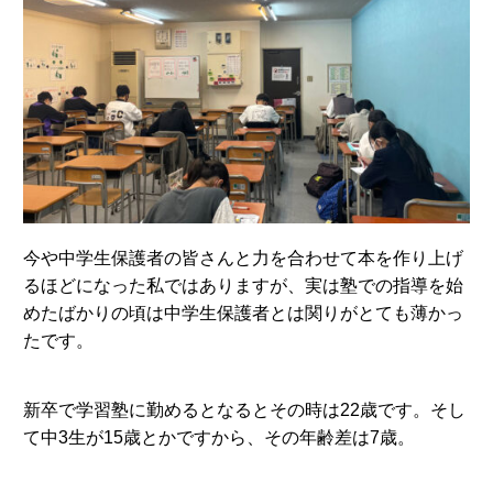
今や中学生保護者の皆さんと力を合わせて本を作り上げ
るほどになった私ではありますが、実は塾での指導を始
めたばかりの頃は中学生保護者とは関りがとても薄かっ
たです。
新卒で学習塾に勤めるとなるとその時は22歳です。そし
て中3生が15歳とかですから、その年齢差は7歳。