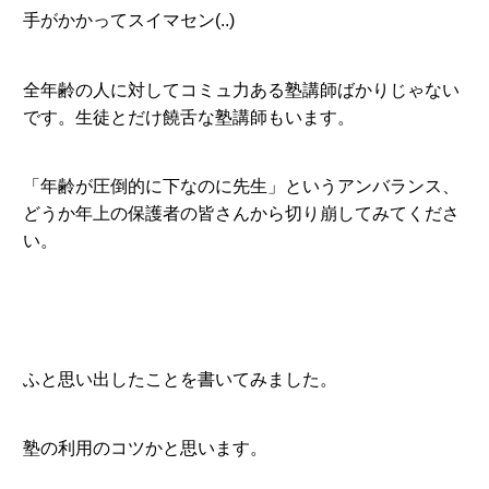
手がかかってスイマセン(..)
全年齢の人に対してコミュ力ある塾講師ばかりじゃない
です。生徒とだけ饒舌な塾講師もいます。
「年齢が圧倒的に下なのに先生」というアンバランス、
どうか年上の保護者の皆さんから切り崩してみてくださ
い。
ふと思い出したことを書いてみました。
塾の利用のコツかと思います。