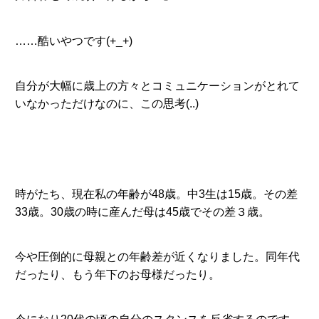
……酷いやつです(+_+)
自分が大幅に歳上の方々とコミュニケーションがとれて
いなかっただけなのに、この思考(..)
時がたち、現在私の年齢が48歳。中3生は15歳。その差
33歳。30歳の時に産んだ母は45歳でその差３歳。
今や圧倒的に母親との年齢差が近くなりました。同年代
だったり、もう年下のお母様だったり。