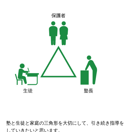
塾と生徒と家庭の三角形を大切にして、引き続き指導を
していきたいと思います。