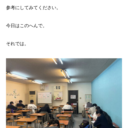
参考にしてみてください。
今日はこのへんで。
それでは。