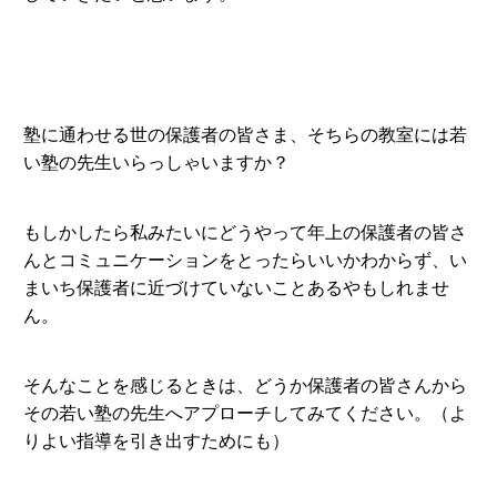
塾に通わせる世の保護者の皆さま、そちらの教室には若
い塾の先生いらっしゃいますか？
もしかしたら私みたいにどうやって年上の保護者の皆さ
んとコミュニケーションをとったらいいかわからず、い
まいち保護者に近づけていないことあるやもしれませ
ん。
そんなことを感じるときは、どうか保護者の皆さんから
その若い塾の先生へアプローチしてみてください。（よ
りよい指導を引き出すためにも）