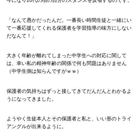
今になり20代の頃の自分のスタンスを反省するのです。
「なんて愚かだったんだ。一番長い時間生徒と一緒にい
て一番応援してくれる保護者を学習指導の味方にしない
だなんて！」
大きく年齢が離れてしまった中学生への対応に関して
は、幸い私の精神年齢の関係で何も問題はありません
（中学生側は知らんですがｗｗ）
保護者の気持ちはずっと接してきてだんだんとわかるよ
うになってきました。
ようやく生徒本人とその保護者と私と、いい形のトライ
アングルが出来るように。