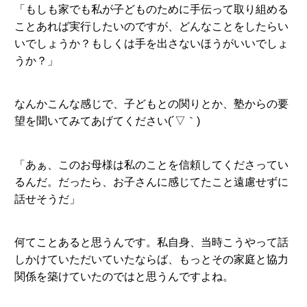
「もしも家でも私が子どものために手伝って取り組める
ことあれば実行したいのですが、どんなことをしたらい
いでしょうか？もしくは手を出さないほうがいいでしょ
うか？」
なんかこんな感じで、子どもとの関りとか、塾からの要
望を聞いてみてあげてください(´▽｀)
「あぁ、このお母様は私のことを信頼してくださってい
るんだ。だったら、お子さんに感じてたこと遠慮せずに
話せそうだ」
何てことあると思うんです。私自身、当時こうやって話
しかけていただいていたならば、もっとその家庭と協力
関係を築けていたのではと思うんですよね。